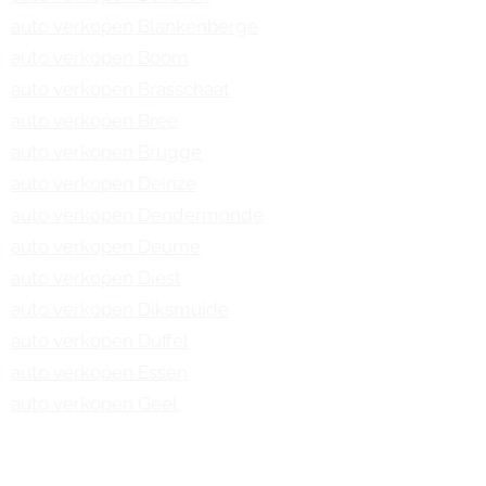
auto verkopen Blankenberge
auto verkopen Boom
auto verkopen Brasschaat
auto verkopen Bree
auto verkopen Brugge
auto verkopen Deinze
auto verkopen Dendermonde
auto verkopen Deurne
auto verkopen Diest
auto verkopen Diksmuide
auto verkopen Duffel
auto verkopen Essen
auto verkopen Geel
auto verkopen Genk
auto verkopen Gent