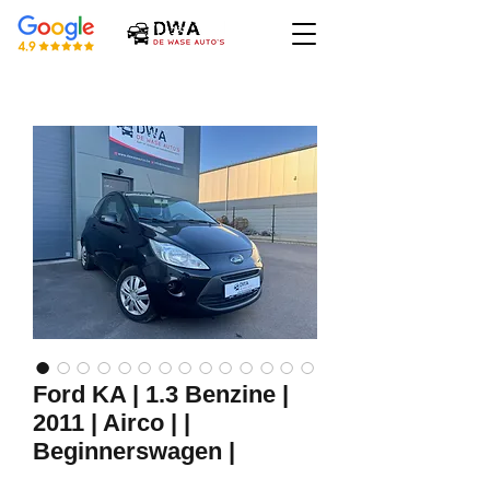
Ford KA | 1.3 Benzine |
2011 | Airco | |
Beginnerswagen |